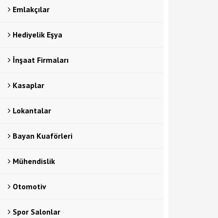
Emlakçılar
Hediyelik Eşya
İnşaat Firmaları
Kasaplar
Lokantalar
Bayan Kuaförleri
Mühendislik
Otomotiv
Spor Salonlar