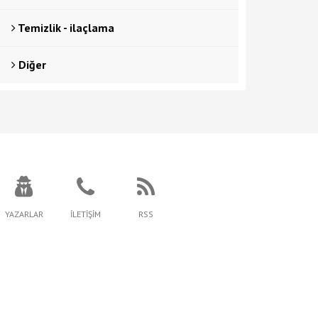
Temizlik - ilaçlama
Diğer
YAZARLAR
İLETİŞİM
RSS