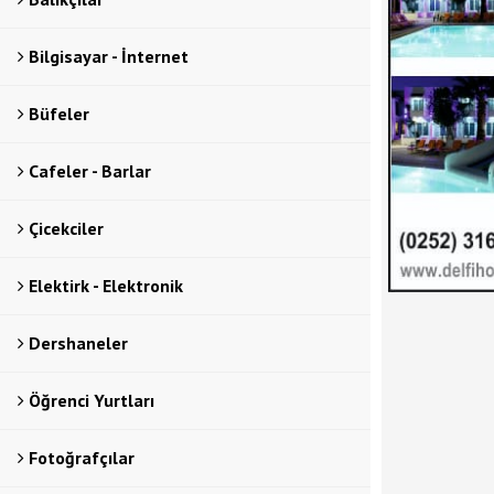
Bilgisayar - İnternet
Büfeler
Cafeler - Barlar
Çicekciler
Elektirk - Elektronik
Dershaneler
Öğrenci Yurtları
Fotoğrafçılar