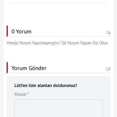
0 Yorum
Henüz Yorum Yapılmamıştır.! İlk Yorum Yapan Siz Olun
Yorum Gönder
Lütfen tüm alanları doldurunuz!
Yorum *