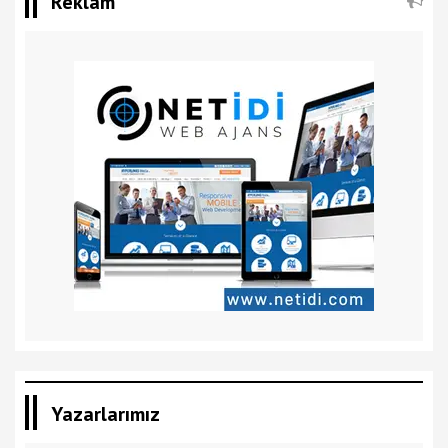
Reklam
Yazarlarımız