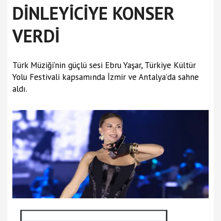
DİNLEYİCİYE KONSER
VERDİ
Türk Müziği’nin güçlü sesi Ebru Yaşar, Türkiye Kültür
Yolu Festivali kapsamında İzmir ve Antalya’da sahne
aldı.