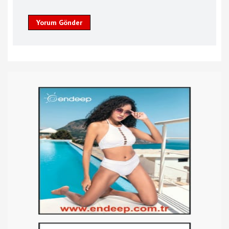
Yorum Gönder