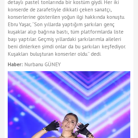
detaylı pastel tonlarında bir kostüm giydi. Her iki
konserde de zarafetiyle dikkati çeken sanatçı,
konserlerine gösterilen yoğun ilgi hakkında konuştu.
Ebru Yaşar, “Son yıllarda yaptığım şarkıları genç
kuşaklar alıp bağrına bastı, tüm platformlarda liste
başı yaptılar. Geçmiş yıllardaki şarkılarımla aileleri
beni dinlerken şimdi onlar da bu şarkıları keşfediyor.
Kuşakları buluşturan konserler oldu.” dedi.
Haber:
Nurbanu GÜNEY