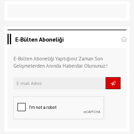
E-Bülten Aboneliği
E-Bülten Aboneliği Yaptığınız Zaman Son
Gelişmelerden Anında Haberdar Olursunuz.!