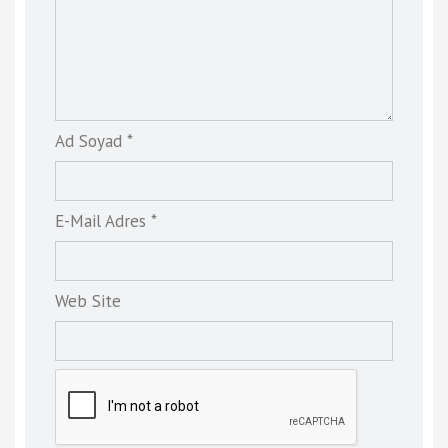
Ad Soyad *
E-Mail Adres *
Web Site