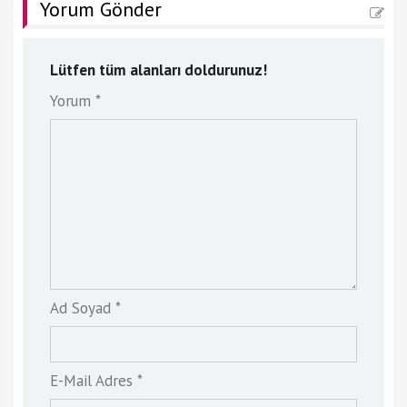
Yorum Gönder
Lütfen tüm alanları doldurunuz!
Yorum *
Ad Soyad *
E-Mail Adres *