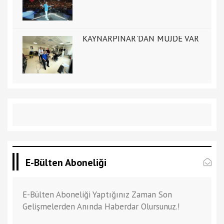
KAYNARPINAR'DAN MÜJDE VAR
E-Bülten Aboneliği
E-Bülten Aboneliği Yaptığınız Zaman Son
Gelişmelerden Anında Haberdar Olursunuz.!