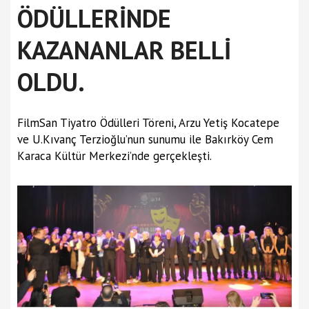
ÖDÜLLERİNDE
KAZANANLAR BELLİ
OLDU.
FilmSan Tiyatro Ödülleri Töreni, Arzu Yetiş Kocatepe
ve U.Kıvanç Terzioğlu’nun sunumu ile Bakırköy Cem
Karaca Kültür Merkezi’nde gerçekleşti.