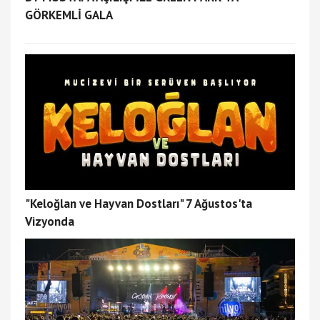
GÖRKEMLİ GALA
"Keloğlan ve Hayvan Dostları" 7 Ağustos'ta
Vizyonda