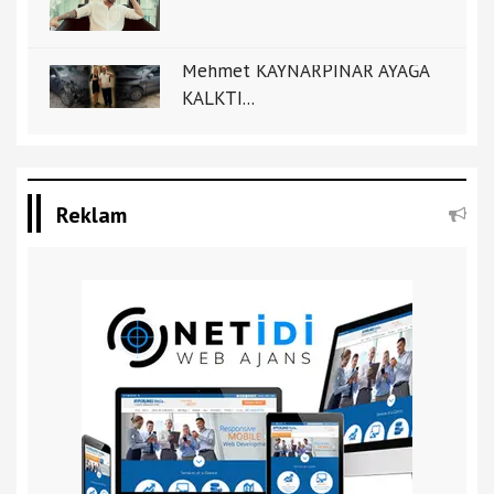
Mehmet KAYNARPINAR AYAĞA
KALKTI...
Reklam