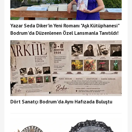
Yazar Seda Diker'in Yeni Romanı "Aşk Kütüphanesi"
Bodrum'da Düzenlenen Özel Lansmanla Tanıtıldı!
Dört Sanatçı Bodrum'da Aynı Hafızada Buluştu