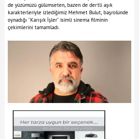
de yüzümüzü gülümseten, bazen de dertli aşık
karakterleriyle izlediğimiz Mehmet Bulut, başrolünde
oynadığı “Karışık İşler” isimli sinema filminin
çekimlerini tamamladı.