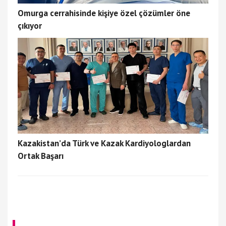
Omurga cerrahisinde kişiye özel çözümler öne
çıkıyor
Kazakistan’da Türk ve Kazak Kardiyologlardan
Ortak Başarı