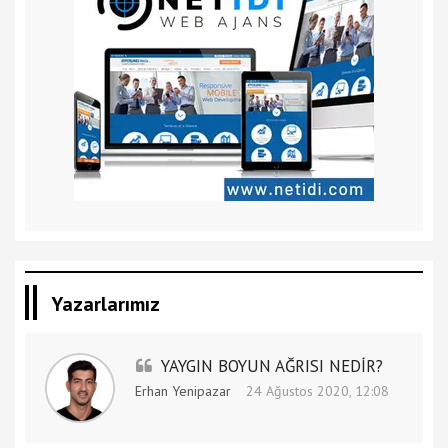
Yazarlarımız
YAYGIN BOYUN AĞRISI NEDİR?
Erhan Yenipazar
24 Ağustos 2020, 12:08