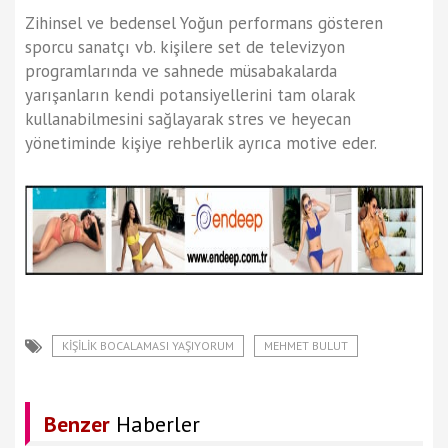
Zihinsel ve bedensel Yoğun performans gösteren
sporcu sanatçı vb. kişilere set de televizyon
programlarında ve sahnede müsabakalarda
yarışanların kendi potansiyellerini tam olarak
kullanabilmesini sağlayarak stres ve heyecan
yönetiminde kişiye rehberlik ayrıca motive eder.
KİŞİLİK BOCALAMASI YAŞIYORUM
MEHMET BULUT
Benzer
Haberler