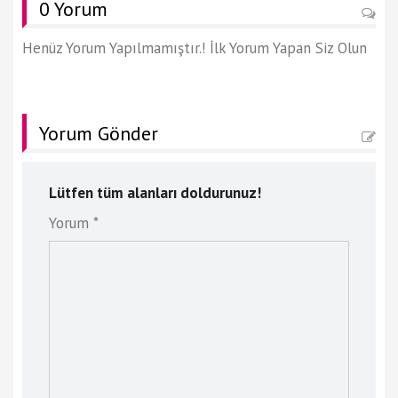
0 Yorum
Henüz Yorum Yapılmamıştır.! İlk Yorum Yapan Siz Olun
Yorum Gönder
Lütfen tüm alanları doldurunuz!
Yorum *