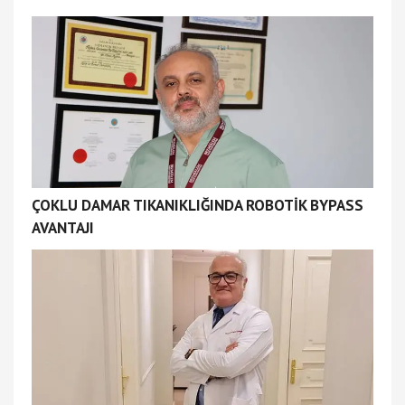
ÇOKLU DAMAR TIKANIKLIĞINDA ROBOTİK BYPASS
AVANTAJI