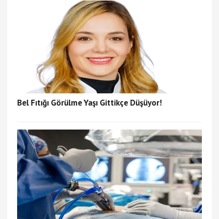
Bel Fıtığı Görülme Yaşı Gittikçe Düşüyor!