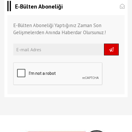
E-Bülten Aboneliği
E-Bülten Aboneliği Yaptığınız Zaman Son
Gelişmelerden Anında Haberdar Olursunuz.!