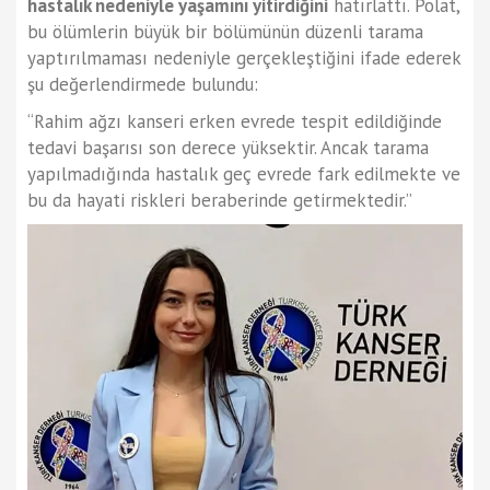
hastalık nedeniyle yaşamını yitirdiğini
hatırlattı. Polat,
bu ölümlerin büyük bir bölümünün düzenli tarama
yaptırılmaması nedeniyle gerçekleştiğini ifade ederek
şu değerlendirmede bulundu:
“Rahim ağzı kanseri erken evrede tespit edildiğinde
tedavi başarısı son derece yüksektir. Ancak tarama
yapılmadığında hastalık geç evrede fark edilmekte ve
bu da hayati riskleri beraberinde getirmektedir.”