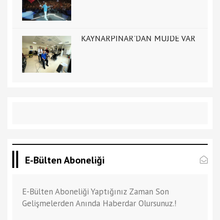
KAYNARPINAR'DAN MÜJDE VAR
E-Bülten Aboneliği
E-Bülten Aboneliği Yaptığınız Zaman Son
Gelişmelerden Anında Haberdar Olursunuz.!