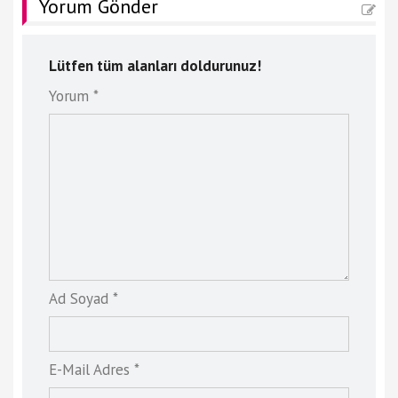
Yorum Gönder
Lütfen tüm alanları doldurunuz!
Yorum *
Ad Soyad *
E-Mail Adres *