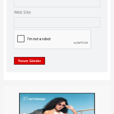
Web Site
Yorum Gönder