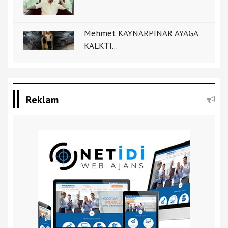
Mehmet KAYNARPINAR AYAĞA
KALKTI...
Reklam