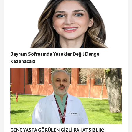
Bayram Sofrasında Yasaklar Değil Denge
Kazanacak!
GENÇ YAŞTA GÖRÜLEN GİZLİ RAHATSIZLIK: