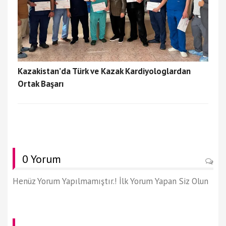
Kazakistan’da Türk ve Kazak Kardiyologlardan
Ortak Başarı
0 Yorum
Henüz Yorum Yapılmamıştır.! İlk Yorum Yapan Siz Olun