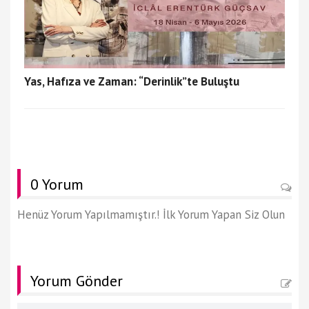
Yas, Hafıza ve Zaman: “Derinlik”te Buluştu
0 Yorum
Henüz Yorum Yapılmamıştır.! İlk Yorum Yapan Siz Olun
Yorum Gönder