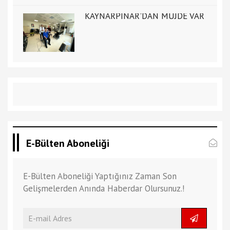
KAYNARPINAR'DAN MÜJDE VAR
E-Bülten Aboneliği
E-Bülten Aboneliği Yaptığınız Zaman Son
Gelişmelerden Anında Haberdar Olursunuz.!