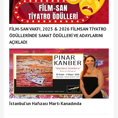
FİLM-SAN VAKFI, 2025 & 2026 FİLMSAN TİYATRO
ÖDÜLLERİNDE SANAT ÖDÜLLERİ VE ADAYLARINI
AÇIKLADI
İstanbul’un Hafızası Martı Kanadında