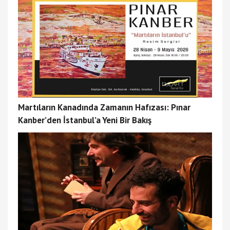
Martıların Kanadında Zamanın Hafızası: Pınar
Kanber’den İstanbul’a Yeni Bir Bakış