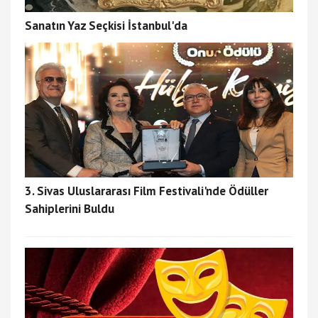
Sanatın Yaz Seçkisi İstanbul'da
3. Sivas Uluslararası Film Festivali'nde Ödüller
Sahiplerini Buldu