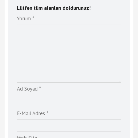
Lütfen tüm alanları doldurunuz!
Yorum *
Ad Soyad *
E-Mail Adres *