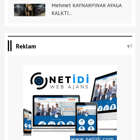
Mehmet KAYNARPINAR AYAĞA
KALKTI...
Reklam