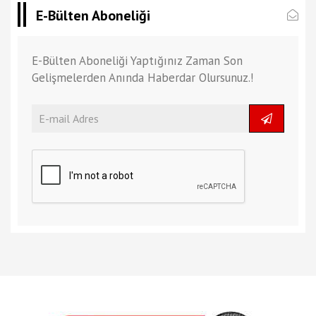
E-Bülten Aboneliği
E-Bülten Aboneliği Yaptığınız Zaman Son
Gelişmelerden Anında Haberdar Olursunuz.!