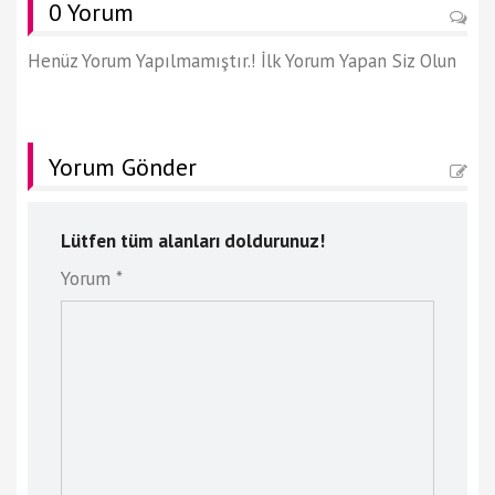
0 Yorum
Henüz Yorum Yapılmamıştır.! İlk Yorum Yapan Siz Olun
Yorum Gönder
Lütfen tüm alanları doldurunuz!
Yorum *