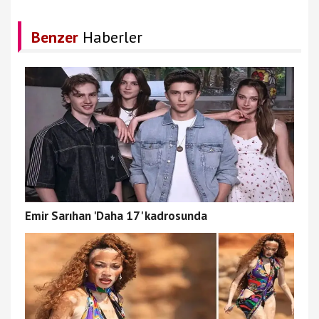
Benzer
Haberler
Emir Sarıhan 'Daha 17' kadrosunda