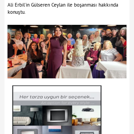
Ali Erbil’in Gülseren Ceylan ile boşanması hakkında
konuştu.