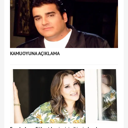
KAMUOYUNA AÇIKLAMA