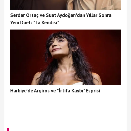
Serdar Ortaç ve Suat Aydoğan'dan Yıllar Sonra
Yeni Düet: "Ta Kendisi"
Harbiye’de Argiros ve "İrtifa Kaybı" Esprisi