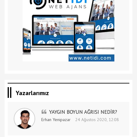
Yazarlarımız
YAYGIN BOYUN AĞRISI NEDİR?
Erhan Yenipazar
24 Ağustos 2020, 12:08