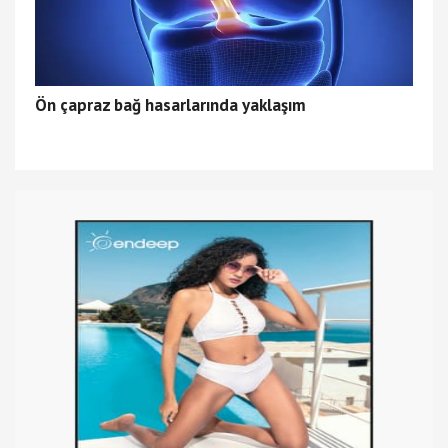
Ön çapraz bağ hasarlarında yaklaşım