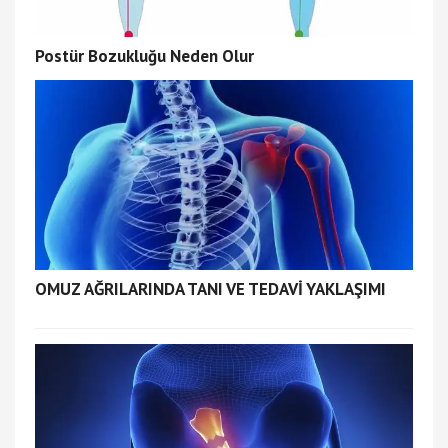
Postür Bozukluğu Neden Olur
OMUZ AĞRILARINDA TANI VE TEDAVİ YAKLAŞIMI