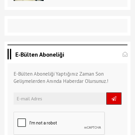
E-Bülten Aboneliği
E-Bülten Aboneliği Yaptığınız Zaman Son
Gelişmelerden Anında Haberdar Olursunuz.!