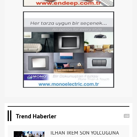
Trend Haberler
İLHAN İREM SON YOLCUĞUNA