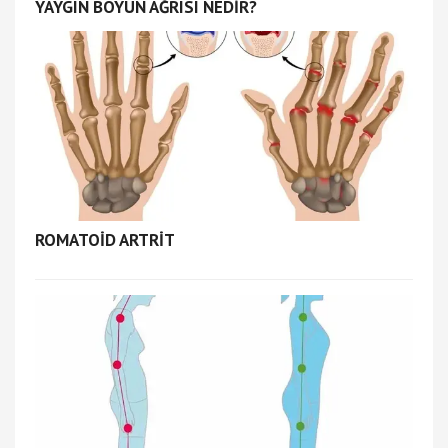
YAYGIN BOYUN AĞRISI NEDİR?
ROMATOİD ARTRİT