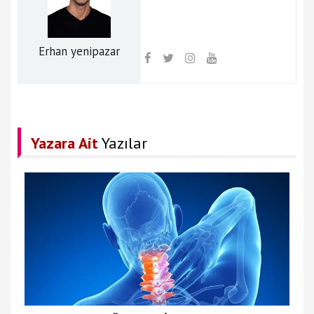
Erhan yenipazar
Yazara Ait
Yazılar