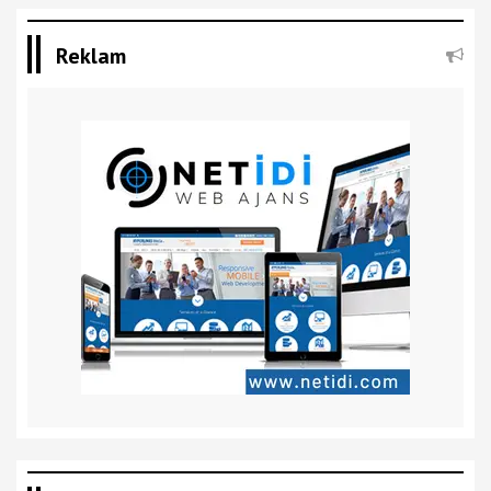
Reklam